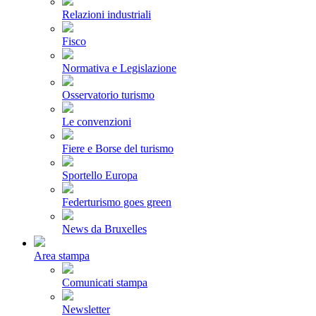
Relazioni industriali
Fisco
Normativa e Legislazione
Osservatorio turismo
Le convenzioni
Fiere e Borse del turismo
Sportello Europa
Federturismo goes green
News da Bruxelles
Area stampa
Comunicati stampa
Newsletter