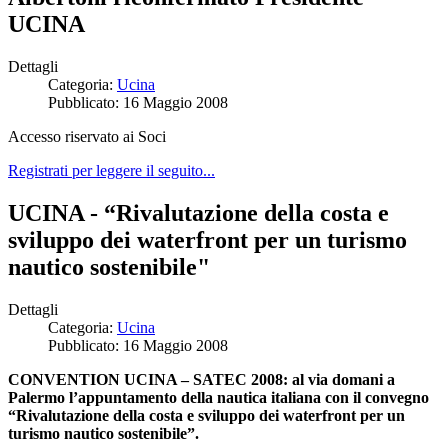
UCINA
Dettagli
Categoria:
Ucina
Pubblicato: 16 Maggio 2008
Accesso riservato ai Soci
Registrati per leggere il seguito...
UCINA - “Rivalutazione della costa e
sviluppo dei waterfront per un turismo
nautico sostenibile"
Dettagli
Categoria:
Ucina
Pubblicato: 16 Maggio 2008
CONVENTION UCINA – SATEC 2008: al via domani a
Palermo l’appuntamento della nautica italiana con il convegno
“Rivalutazione della costa e sviluppo dei waterfront per un
turismo nautico sostenibile”.