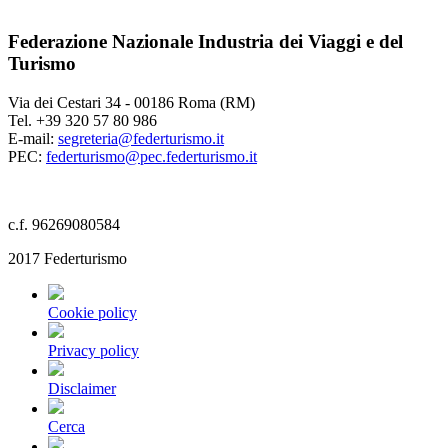
Federazione Nazionale Industria dei Viaggi e del
Turismo
Via dei Cestari 34 - 00186 Roma (RM)
Tel. +39 320 57 80 986
E-mail:
segreteria@federturismo.it
PEC:
federturismo@pec.federturismo.it
c.f. 96269080584
2017 Federturismo
Cookie policy
Privacy policy
Disclaimer
Cerca