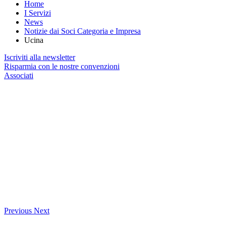
Home
I Servizi
News
Notizie dai Soci Categoria e Impresa
Ucina
Iscriviti alla newsletter
Risparmia con le nostre convenzioni
Associati
Previous
Next