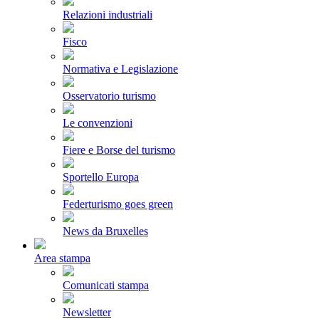
Relazioni industriali
Fisco
Normativa e Legislazione
Osservatorio turismo
Le convenzioni
Fiere e Borse del turismo
Sportello Europa
Federturismo goes green
News da Bruxelles
Area stampa
Comunicati stampa
Newsletter