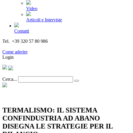
Video
Articoli e Interviste
Contatti
Tel. +39 320 57 80 986
Email segreteria@federturismo.it
Come aderire
Login
Cerca...
TERMALISMO: IL SISTEMA
CONFINDUSTRIA AD ABANO
DISEGNA LE STRATEGIE PER IL