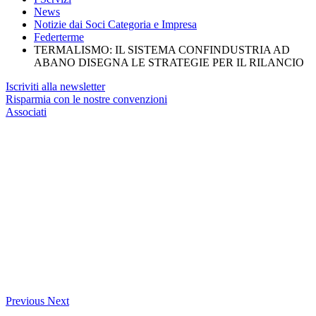
News
Notizie dai Soci Categoria e Impresa
Federterme
TERMALISMO: IL SISTEMA CONFINDUSTRIA AD
ABANO DISEGNA LE STRATEGIE PER IL RILANCIO
Iscriviti alla newsletter
Risparmia con le nostre convenzioni
Associati
Previous
Next