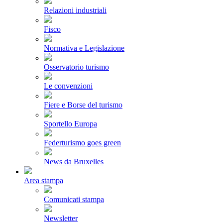
Relazioni industriali
Fisco
Normativa e Legislazione
Osservatorio turismo
Le convenzioni
Fiere e Borse del turismo
Sportello Europa
Federturismo goes green
News da Bruxelles
Area stampa
Comunicati stampa
Newsletter