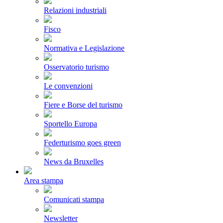
Relazioni industriali
Fisco
Normativa e Legislazione
Osservatorio turismo
Le convenzioni
Fiere e Borse del turismo
Sportello Europa
Federturismo goes green
News da Bruxelles
Area stampa
Comunicati stampa
Newsletter