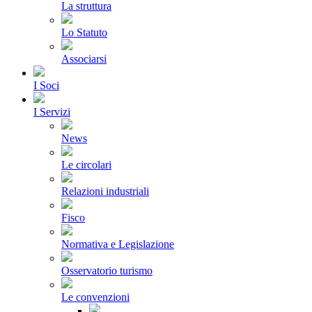
La struttura
Lo Statuto
Associarsi
I Soci
I Servizi
News
Le circolari
Relazioni industriali
Fisco
Normativa e Legislazione
Osservatorio turismo
Le convenzioni