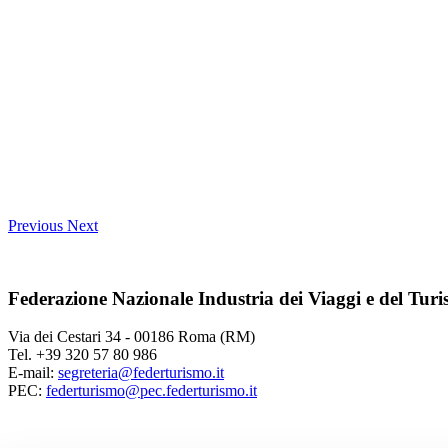
Previous
Next
Federazione Nazionale Industria dei Viaggi e del Tur
Via dei Cestari 34 - 00186 Roma (RM)
Tel. +39 320 57 80 986
E-mail:
segreteria@federturismo.it
PEC:
federturismo@pec.federturismo.it