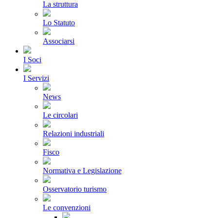
La struttura
Lo Statuto
Associarsi
I Soci
I Servizi
News
Le circolari
Relazioni industriali
Fisco
Normativa e Legislazione
Osservatorio turismo
Le convenzioni