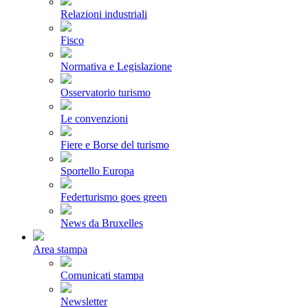
Relazioni industriali
Fisco
Normativa e Legislazione
Osservatorio turismo
Le convenzioni
Fiere e Borse del turismo
Sportello Europa
Federturismo goes green
News da Bruxelles
Area stampa
Comunicati stampa
Newsletter