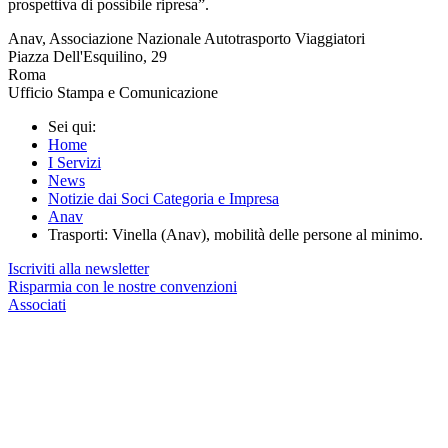
prospettiva di possibile ripresa”.
Anav, Associazione Nazionale Autotrasporto Viaggiatori
Piazza Dell'Esquilino, 29
Roma
Ufficio Stampa e Comunicazione
Sei qui:
Home
I Servizi
News
Notizie dai Soci Categoria e Impresa
Anav
Trasporti: Vinella (Anav), mobilità delle persone al minimo.
Iscriviti alla newsletter
Risparmia con le nostre convenzioni
Associati