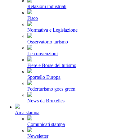
Relazioni industriali
Fisco
Normativa e Legislazione
Osservatorio turismo
Le convenzioni
Fiere e Borse del turismo
Sportello Europa
Federturismo goes green
News da Bruxelles
Area stampa
Comunicati stampa
Newsletter