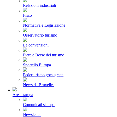
Relazioni industriali
Fisco
Normativa e Legislazione
Osservatorio turismo
Le convenzioni
Fiere e Borse del turismo
Sportello Europa
Federturismo goes green
News da Bruxelles
Area stampa
Comunicati stampa
Newsletter