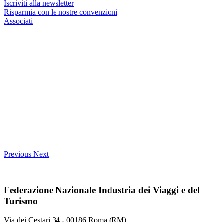
Iscriviti alla newsletter
Risparmia con le nostre convenzioni
Associati
Previous
Next
Federazione Nazionale Industria dei Viaggi e del
Turismo
Via dei Cestari 34 - 00186 Roma (RM)