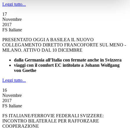
Leggi tutto...
17
Novembre
2017
FS Italiane
PRESENTATO OGGI A BASILEA IL NUOVO
COLLEGAMENTO DIRETTO FRANCOFORTE SUL MENO -
MILANO. ATTIVO DAL 10 DICEMBRE
dalla Germania all’Italia con fermate anche in Svizzera
viaggi con il comfort EC intitolato a Johann Wolfgang
von Goethe
Leggi tutto...
16
Novembre
2017
FS Italiane
FS ITALIANE/FERROVIE FEDERALI SVIZZERE:
INCONTRO BILATERALE PER RAFFORZARE
COOPERAZIONE