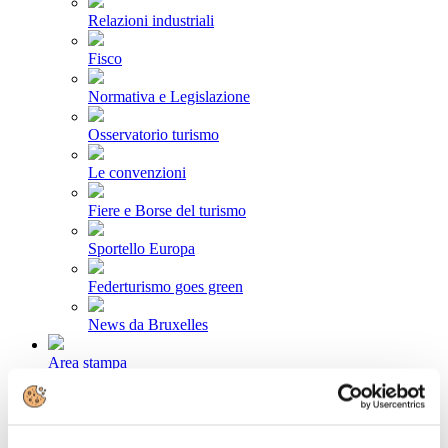
Relazioni industriali
Fisco
Normativa e Legislazione
Osservatorio turismo
Le convenzioni
Fiere e Borse del turismo
Sportello Europa
Federturismo goes green
News da Bruxelles
Area stampa
Comunicati stampa
Newsletter