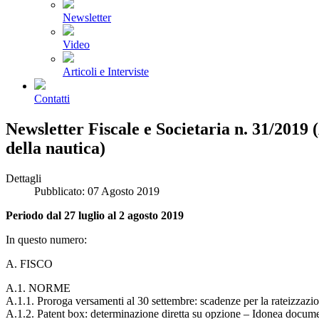
Newsletter
Video
Articoli e Interviste
Contatti
Newsletter Fiscale e Societaria n. 31/2019 
della nautica)
Dettagli
Pubblicato: 07 Agosto 2019
Periodo dal 27 luglio al 2 agosto 2019
In questo numero:
A. FISCO
A.1. NORME
A.1.1. Proroga versamenti al 30 settembre: scadenze per la rateizzazi
A.1.2. Patent box: determinazione diretta su opzione – Idonea docum