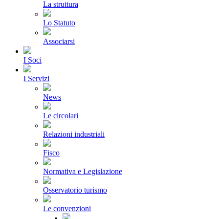
La struttura
Lo Statuto
Associarsi
I Soci
I Servizi
News
Le circolari
Relazioni industriali
Fisco
Normativa e Legislazione
Osservatorio turismo
Le convenzioni