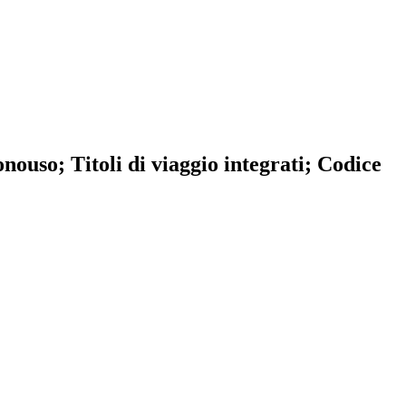
nouso; Titoli di viaggio integrati; Codice