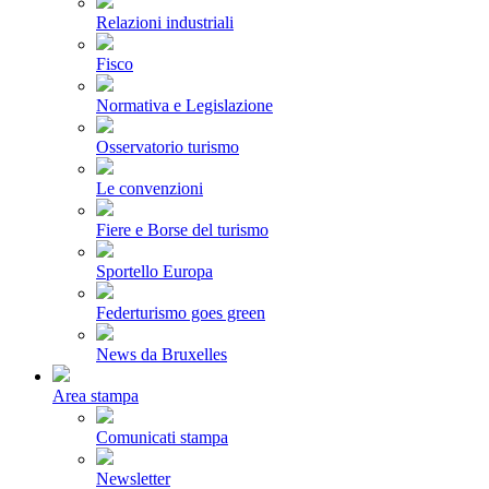
Relazioni industriali
Fisco
Normativa e Legislazione
Osservatorio turismo
Le convenzioni
Fiere e Borse del turismo
Sportello Europa
Federturismo goes green
News da Bruxelles
Area stampa
Comunicati stampa
Newsletter