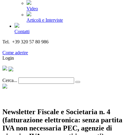
Video
Articoli e Interviste
Contatti
Tel. +39 320 57 80 986
Email segreteria@federturismo.it
Come aderire
Login
Cerca...
Newsletter Fiscale e Societaria n. 4
(fatturazione elettronica: senza partita
IVA non necessaria PEC, agenzie di