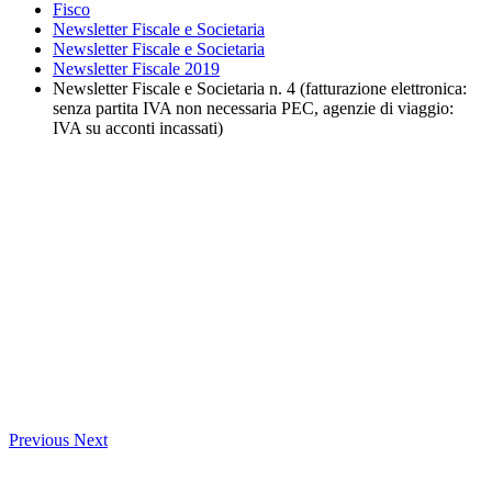
Fisco
Newsletter Fiscale e Societaria
Newsletter Fiscale e Societaria
Newsletter Fiscale 2019
Newsletter Fiscale e Societaria n. 4 (fatturazione elettronica:
senza partita IVA non necessaria PEC, agenzie di viaggio:
IVA su acconti incassati)
Previous
Next