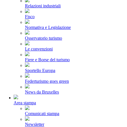
Relazioni industriali
Fisco
Normativa e Legislazione
Osservatorio turismo
Le convenzioni
Fiere e Borse del turismo
Sportello Europa
Federturismo goes green
News da Bruxelles
Area stampa
Comunicati stampa
Newsletter