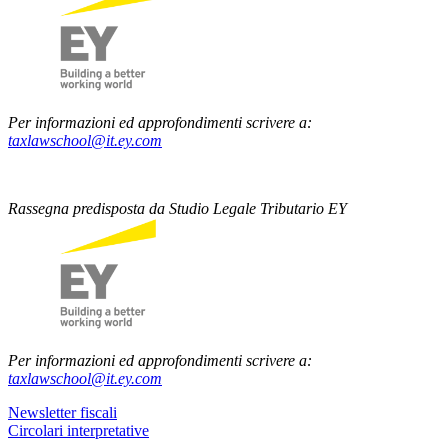
Per informazioni ed approfondimenti scrivere a:
taxlawschool@it.ey.com
Rassegna predisposta da Studio Legale Tributario EY
Per informazioni ed approfondimenti scrivere a:
taxlawschool@it.ey.com
Newsletter fiscali
Circolari interpretative