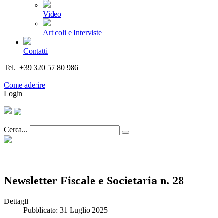
Video
Articoli e Interviste
Contatti
Tel. +39 320 57 80 986
Email segreteria@federturismo.it
Come aderire
Login
Cerca...
Newsletter Fiscale e Societaria n. 28
Dettagli
Pubblicato: 31 Luglio 2025