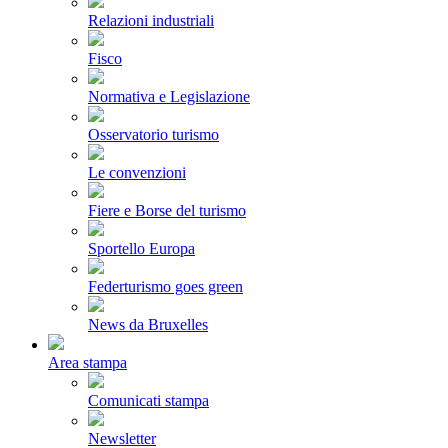
Relazioni industriali
Fisco
Normativa e Legislazione
Osservatorio turismo
Le convenzioni
Fiere e Borse del turismo
Sportello Europa
Federturismo goes green
News da Bruxelles
Area stampa
Comunicati stampa
Newsletter