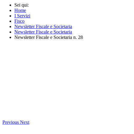
Sei qui:
Home
I Servizi
Fisco
Newsletter Fiscale e Societaria
Newsletter Fiscale e Societaria
Newsletter Fiscale e Societaria n. 28
Previous
Next