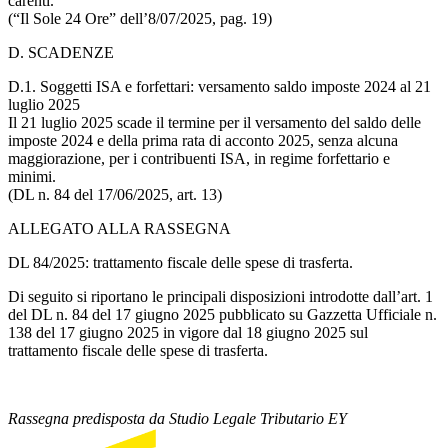
carenti.
(“Il Sole 24 Ore” dell’8/07/2025, pag. 19)
D. SCADENZE
D.1. Soggetti ISA e forfettari: versamento saldo imposte 2024 al 21
luglio 2025
Il 21 luglio 2025 scade il termine per il versamento del saldo delle
imposte 2024 e della prima rata di acconto 2025, senza alcuna
maggiorazione, per i contribuenti ISA, in regime forfettario e
minimi.
(DL n. 84 del 17/06/2025, art. 13)
ALLEGATO ALLA RASSEGNA
DL 84/2025: trattamento fiscale delle spese di trasferta.
Di seguito si riportano le principali disposizioni introdotte dall’art. 1
del DL n. 84 del 17 giugno 2025 pubblicato su Gazzetta Ufficiale n.
138 del 17 giugno 2025 in vigore dal 18 giugno 2025 sul
trattamento fiscale delle spese di trasferta.
Rassegna predisposta da Studio Legale Tributario EY