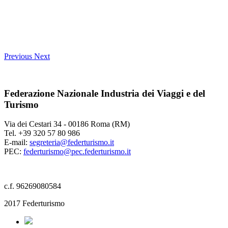
Previous
Next
Federazione Nazionale Industria dei Viaggi e del
Turismo
Via dei Cestari 34 - 00186 Roma (RM)
Tel. +39 320 57 80 986
E-mail:
segreteria@federturismo.it
PEC:
federturismo@pec.federturismo.it
c.f. 96269080584
2017 Federturismo