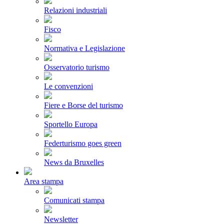
Relazioni industriali
Fisco
Normativa e Legislazione
Osservatorio turismo
Le convenzioni
Fiere e Borse del turismo
Sportello Europa
Federturismo goes green
News da Bruxelles
Area stampa
Comunicati stampa
Newsletter