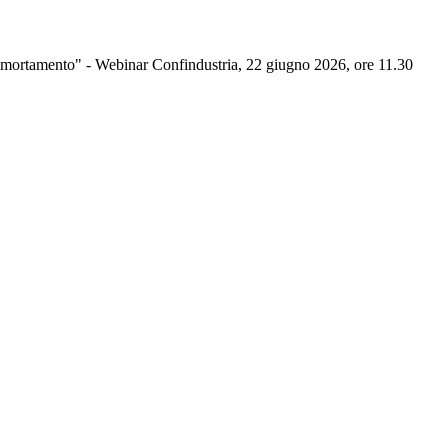
rammortamento" - Webinar Confindustria, 22 giugno 2026, ore 11.30