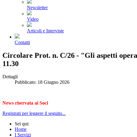
Newsletter
Video
Articoli e Interviste
Contatti
Circolare Prot. n. C/26 - "Gli aspetti op
11.30
Dettagli
Pubblicato: 18 Giugno 2026
News riservata ai Soci
Registrati per leggere il seguito...
Sei qui:
Home
I Servizi