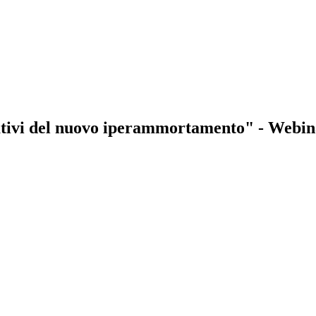
erativi del nuovo iperammortamento" - Webin