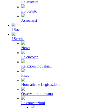
La struttura
Lo Statuto
Associarsi
I Soci
I Servizi
News
Le circolari
Relazioni industriali
Fisco
Normativa e Legislazione
Osservatorio turismo
Le convenzioni