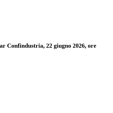
ar Confindustria, 22 giugno 2026, ore