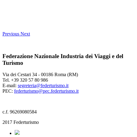
Previous
Next
Federazione Nazionale Industria dei Viaggi e del
Turismo
Via dei Cestari 34 - 00186 Roma (RM)
Tel. +39 320 57 80 986
E-mail:
segreteria@federturismo.it
PEC:
federturismo@pec.federturismo.it
c.f. 96269080584
2017 Federturismo