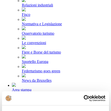
Relazioni industriali
Fisco
Normativa e Legislazione
Osservatorio turismo
Le convenzioni
Fiere e Borse del turismo
Sportello Europa
Federturismo goes green
News da Bruxelles
Area stampa
Comunicati stampa
Newsletter