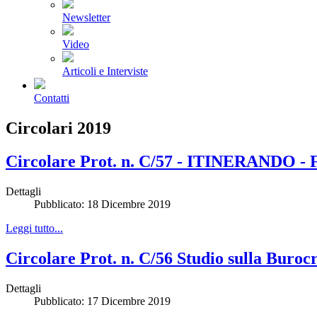
Newsletter
Video
Articoli e Interviste
Contatti
Circolari 2019
Circolare Prot. n. C/57 - ITINERANDO - Fi
Dettagli
Pubblicato: 18 Dicembre 2019
Leggi tutto...
Circolare Prot. n. C/56 Studio sulla Buroc
Dettagli
Pubblicato: 17 Dicembre 2019