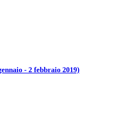
ennaio - 2 febbraio 2019)