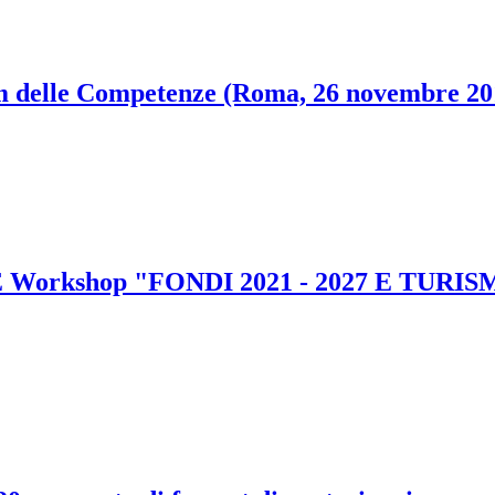
rum delle Competenze (Roma, 26 novembre 20
ATE Workshop "FONDI 2021 - 2027 E TUR