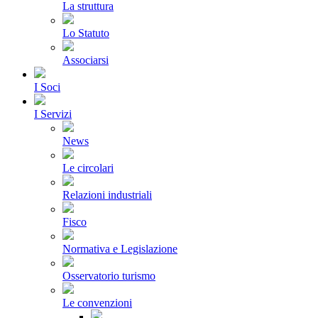
La struttura
Lo Statuto
Associarsi
I Soci
I Servizi
News
Le circolari
Relazioni industriali
Fisco
Normativa e Legislazione
Osservatorio turismo
Le convenzioni