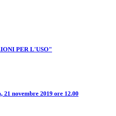
RUZIONI PER L'USO"
a, 21 novembre 2019 ore 12.00