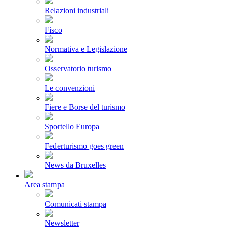
Relazioni industriali
Fisco
Normativa e Legislazione
Osservatorio turismo
Le convenzioni
Fiere e Borse del turismo
Sportello Europa
Federturismo goes green
News da Bruxelles
Area stampa
Comunicati stampa
Newsletter