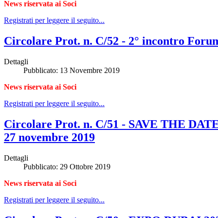
News riservata ai Soci
Registrati per leggere il seguito...
Circolare Prot. n. C/52 - 2° incontro Fo
Dettagli
Pubblicato: 13 Novembre 2019
News riservata ai Soci
Registrati per leggere il seguito...
Circolare Prot. n. C/51 - SAVE THE D
27 novembre 2019
Dettagli
Pubblicato: 29 Ottobre 2019
News riservata ai Soci
Registrati per leggere il seguito...