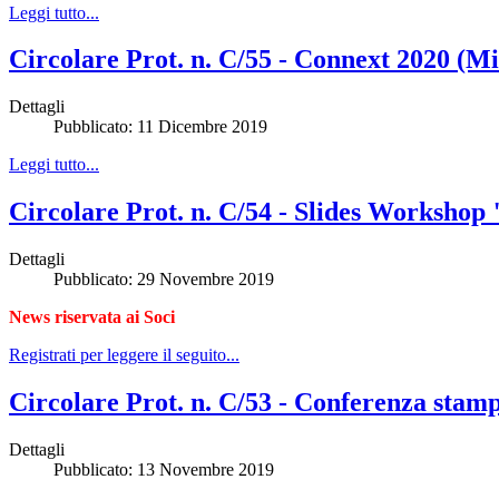
Leggi tutto...
Circolare Prot. n. C/55 - Connext 2020 (Mi
Dettagli
Pubblicato: 11 Dicembre 2019
Leggi tutto...
Circolare Prot. n. C/54 - Slides Work
Dettagli
Pubblicato: 29 Novembre 2019
News riservata ai Soci
Registrati per leggere il seguito...
Circolare Prot. n. C/53 - Conferenza stam
Dettagli
Pubblicato: 13 Novembre 2019