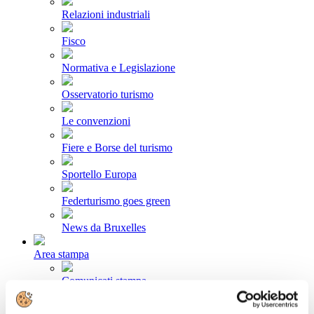
Relazioni industriali
Fisco
Normativa e Legislazione
Osservatorio turismo
Le convenzioni
Fiere e Borse del turismo
Sportello Europa
Federturismo goes green
News da Bruxelles
Area stampa
Comunicati stampa
Newsletter