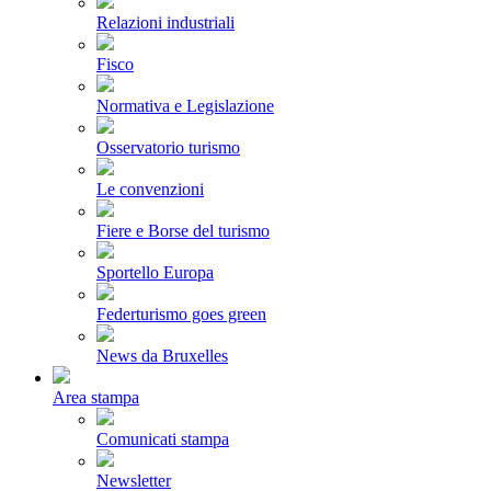
Relazioni industriali
Fisco
Normativa e Legislazione
Osservatorio turismo
Le convenzioni
Fiere e Borse del turismo
Sportello Europa
Federturismo goes green
News da Bruxelles
Area stampa
Comunicati stampa
Newsletter