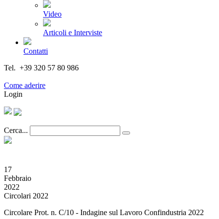
Video
Articoli e Interviste
Contatti
Tel. +39 320 57 80 986
Email segreteria@federturismo.it
Come aderire
Login
Cerca...
17
Febbraio
2022
Circolari 2022
Circolare Prot. n. C/10 - Indagine sul Lavoro Confindustria 2022