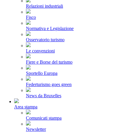
Relazioni industriali
Fisco
Normativa e Legislazione
Osservatorio turismo
Le convenzioni
Fiere e Borse del turismo
Sportello Europa
Federturismo goes green
News da Bruxelles
Area stampa
Comunicati stampa
Newsletter