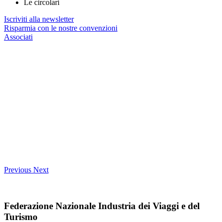
Le circolari
Iscriviti alla newsletter
Risparmia con le nostre convenzioni
Associati
Previous
Next
Federazione Nazionale Industria dei Viaggi e del
Turismo