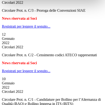
Circolari 2022
Circolare Prot. n. C/3 - Proroga delle Convenzioni SIAE
News riservata ai Soci
Registrati per leggere il seguito...
12
Gennaio
2022
Circolari 2022
Circolare Prot. n. C/2 - Censimento codici ATECO rappresentati
News riservata ai Soci
Registrati per leggere il seguito...
10
Gennaio
2022
Circolari 2022
Circolare Prot. n. C/1 - Candidature per Bollino per l’Alternanza di
Qualità (BAQ) e Bollino Impresa in ITS (BITS)