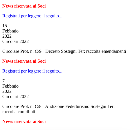
News riservata ai Soci
Registrati per leggere il seguito...
15
Febbraio
2022
Circolari 2022
Circolare Prot. n. C/9 - Decreto Sostegni Ter: raccolta emendamenti
News riservata ai Soci
Registrati per leggere il seguito...
7
Febbraio
2022
Circolari 2022
Circolare Prot. n. C/8 - Audizione Federturismo Sostegni Ter:
raccolta contributi
News riservata ai Soci