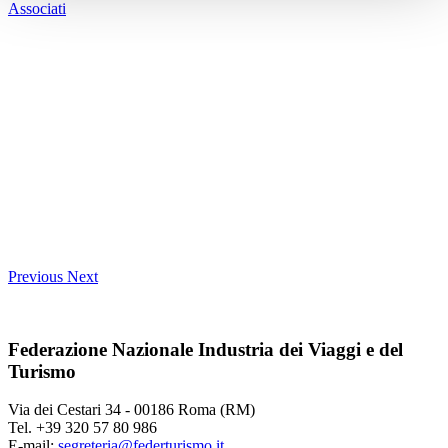
Associati
Previous
Next
Federazione Nazionale Industria dei Viaggi e del
Turismo
Via dei Cestari 34 - 00186 Roma (RM)
Tel. +39 320 57 80 986
E-mail:
segreteria@federturismo.it