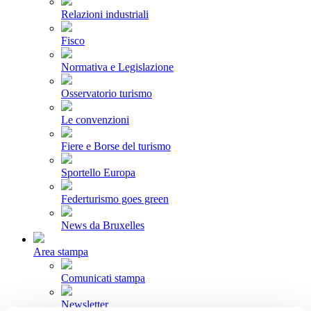
Relazioni industriali
Fisco
Normativa e Legislazione
Osservatorio turismo
Le convenzioni
Fiere e Borse del turismo
Sportello Europa
Federturismo goes green
News da Bruxelles
Area stampa
Comunicati stampa
Newsletter