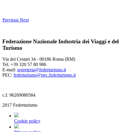
Previous
Next
Federazione Nazionale Industria dei Viaggi e del
Turismo
Via dei Cestari 34 - 00186 Roma (RM)
Tel. +39 320 57 80 986
E-mail:
segreteria@federturismo.it
PEC:
federturismo@pec.federturismo.it
c.f. 96269080584
2017 Federturismo
Cookie policy