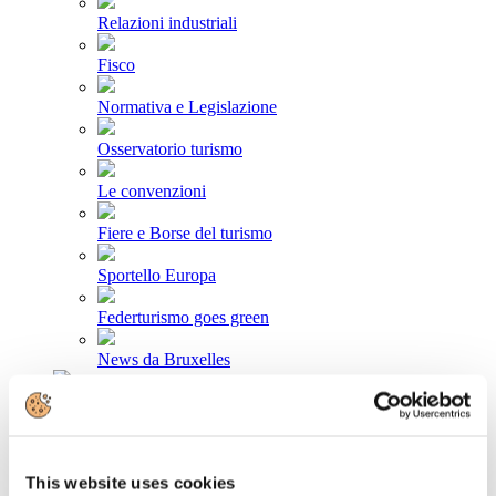
Relazioni industriali
Fisco
Normativa e Legislazione
Osservatorio turismo
Le convenzioni
Fiere e Borse del turismo
Sportello Europa
Federturismo goes green
News da Bruxelles
Area stampa
Comunicati stampa
This website uses cookies
Newsletter