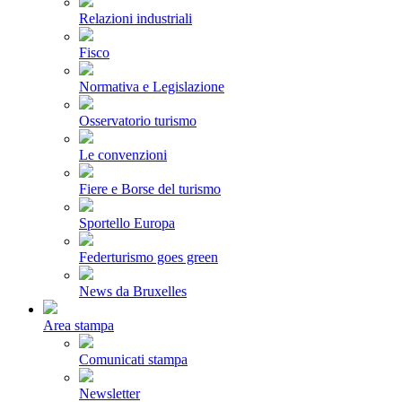
Relazioni industriali
Fisco
Normativa e Legislazione
Osservatorio turismo
Le convenzioni
Fiere e Borse del turismo
Sportello Europa
Federturismo goes green
News da Bruxelles
Area stampa
Comunicati stampa
Newsletter