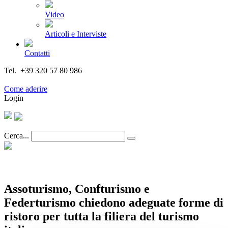
Video
Articoli e Interviste
Contatti
Tel. +39 320 57 80 986
Email segreteria@federturismo.it
Come aderire
Login
Cerca...
Assoturismo, Confturismo e
Federturismo chiedono adeguate forme di
ristoro per tutta la filiera del turismo