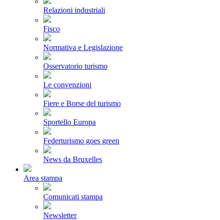
Relazioni industriali
Fisco
Normativa e Legislazione
Osservatorio turismo
Le convenzioni
Fiere e Borse del turismo
Sportello Europa
Federturismo goes green
News da Bruxelles
Area stampa
Comunicati stampa
Newsletter