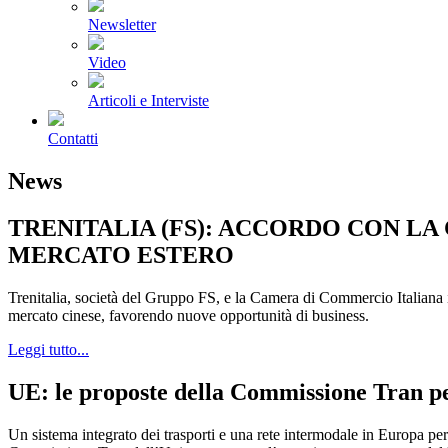
Newsletter
Video
Articoli e Interviste
Contatti
News
TRENITALIA (FS): ACCORDO CON LA
MERCATO ESTERO
Trenitalia, società del Gruppo FS, e la Camera di Commercio Italiana 
mercato cinese, favorendo nuove opportunità di business.
Leggi tutto...
UE: le proposte della Commissione Tran pe
Un sistema integrato dei trasporti e una rete intermodale in Europa per 