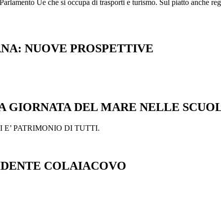
lamento Ue che si occupa di trasporti e turismo. Sul piatto anche regol
ANA: NUOVE PROSPETTIVE
A GIORNATA DEL MARE NELLE SCUOL
 E’ PATRIMONIO DI TUTTI.
ESIDENTE COLAIACOVO