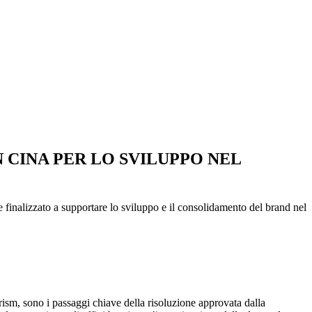
 CINA PER LO SVILUPPO NEL
finalizzato a supportare lo sviluppo e il consolidamento del brand nel
urism, sono i passaggi chiave della risoluzione approvata dalla