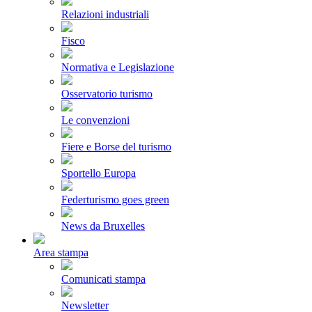
Relazioni industriali
Fisco
Normativa e Legislazione
Osservatorio turismo
Le convenzioni
Fiere e Borse del turismo
Sportello Europa
Federturismo goes green
News da Bruxelles
Area stampa
Comunicati stampa
Newsletter