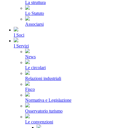
La struttura
Lo Statuto
Associarsi
I Soci
I Servizi
News
Le circolari
Relazioni industriali
Fisco
Normativa e Legislazione
Osservatorio turismo
Le convenzioni