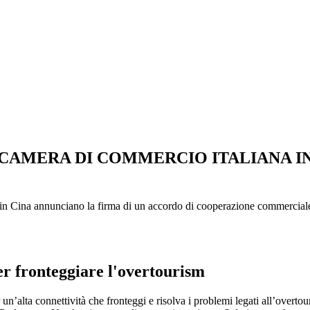
 CAMERA DI COMMERCIO ITALIANA IN
in Cina annunciano la firma di un accordo di cooperazione commerciale 
r fronteggiare l'overtourism
un’alta connettività che fronteggi e risolva i problemi legati all’overto