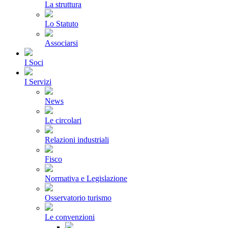
La struttura
Lo Statuto
Associarsi
I Soci
I Servizi
News
Le circolari
Relazioni industriali
Fisco
Normativa e Legislazione
Osservatorio turismo
Le convenzioni