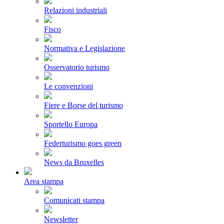
Relazioni industriali
Fisco
Normativa e Legislazione
Osservatorio turismo
Le convenzioni
Fiere e Borse del turismo
Sportello Europa
Federturismo goes green
News da Bruxelles
Area stampa
Comunicati stampa
Newsletter