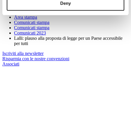
Deny
Sei qui:
Home
Area stampa
Comunicati stampa
Comunicati stampa
Comunicati 2023
Lalli: plauso alla proposta di legge per un Paese accessibile
per tutti
Iscriviti alla newsletter
Risparmia con le nostre convenzioni
Associati