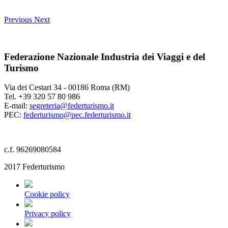
Previous
Next
Federazione Nazionale Industria dei Viaggi e del
Turismo
Via dei Cestari 34 - 00186 Roma (RM)
Tel. +39 320 57 80 986
E-mail:
segreteria@federturismo.it
PEC:
federturismo@pec.federturismo.it
c.f. 96269080584
2017 Federturismo
Cookie policy
Privacy policy