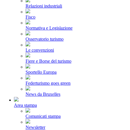
Relazioni industriali
Fisco
Normativa e Legislazione
Osservatorio turismo
Le convenzioni
Fiere e Borse del turismo
Sportello Europa
Federturismo goes green
News da Bruxelles
Area stampa
Comunicati stampa
Newsletter