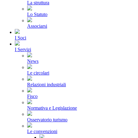
La struttura
Lo Statuto
Associarsi
I Soci
I Servizi
News
Le circolari
Relazioni industriali
Fisco
Normativa e Legislazione
Osservatorio turismo
Le convenzioni