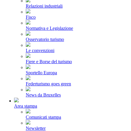
Relazioni industriali
Fisco
Normativa e Legislazione
Osservatorio turismo
Le convenzioni
Fiere e Borse del turismo
Sportello Europa
Federturismo goes green
News da Bruxelles
Area stampa
Comunicati stampa
Newsletter