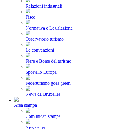
Relazioni industriali
Fisco
Normativa e Legislazione
Osservatorio turismo
Le convenzioni
Fiere e Borse del turismo
Sportello Europa
Federturismo goes green
News da Bruxelles
Area stampa
Comunicati stampa
Newsletter