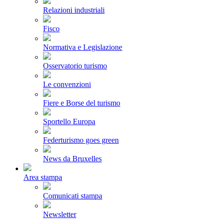
Relazioni industriali
Fisco
Normativa e Legislazione
Osservatorio turismo
Le convenzioni
Fiere e Borse del turismo
Sportello Europa
Federturismo goes green
News da Bruxelles
Area stampa
Comunicati stampa
Newsletter