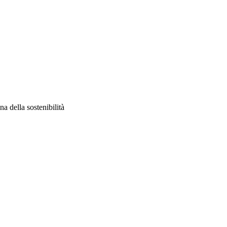
na della sostenibilità