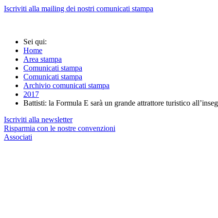
Iscriviti alla mailing dei nostri comunicati stampa
Sei qui:
Home
Area stampa
Comunicati stampa
Comunicati stampa
Archivio comunicati stampa
2017
Battisti: la Formula E sarà un grande attrattore turistico all’inseg
Iscriviti alla newsletter
Risparmia con le nostre convenzioni
Associati