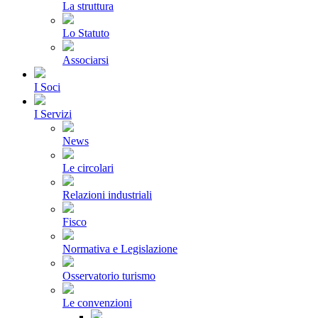
La struttura
Lo Statuto
Associarsi
I Soci
I Servizi
News
Le circolari
Relazioni industriali
Fisco
Normativa e Legislazione
Osservatorio turismo
Le convenzioni