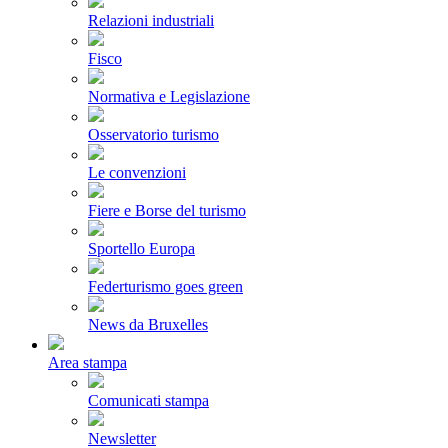
Relazioni industriali
Fisco
Normativa e Legislazione
Osservatorio turismo
Le convenzioni
Fiere e Borse del turismo
Sportello Europa
Federturismo goes green
News da Bruxelles
Area stampa
Comunicati stampa
Newsletter