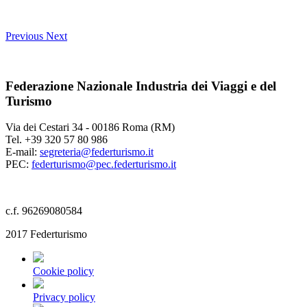
Previous
Next
Federazione Nazionale Industria dei Viaggi e del
Turismo
Via dei Cestari 34 - 00186 Roma (RM)
Tel. +39 320 57 80 986
E-mail:
segreteria@federturismo.it
PEC:
federturismo@pec.federturismo.it
c.f. 96269080584
2017 Federturismo
Cookie policy
Privacy policy