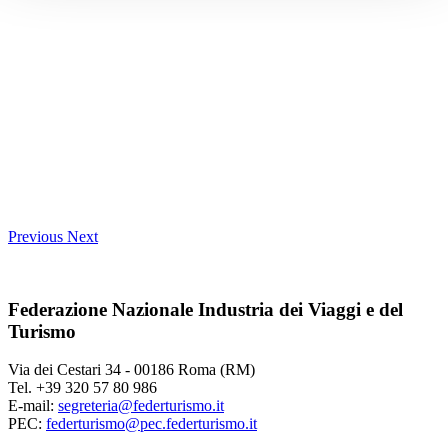
Previous
Next
Federazione Nazionale Industria dei Viaggi e del
Turismo
Via dei Cestari 34 - 00186 Roma (RM)
Tel. +39 320 57 80 986
E-mail:
segreteria@federturismo.it
PEC:
federturismo@pec.federturismo.it