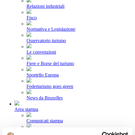
Relazioni industriali
Fisco
Normativa e Legislazione
Osservatorio turismo
Le convenzioni
Fiere e Borse del turismo
Sportello Europa
Federturismo goes green
News da Bruxelles
Area stampa
Comunicati stampa
Newsletter