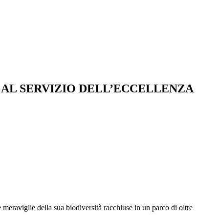
 AL SERVIZIO DELL’ECCELLENZA
meraviglie della sua biodiversità racchiuse in un parco di oltre