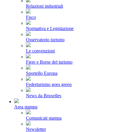
Relazioni industriali
Fisco
Normativa e Legislazione
Osservatorio turismo
Le convenzioni
Fiere e Borse del turismo
Sportello Europa
Federturismo goes green
News da Bruxelles
Area stampa
Comunicati stampa
Newsletter