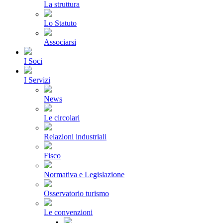
La struttura
Lo Statuto
Associarsi
I Soci
I Servizi
News
Le circolari
Relazioni industriali
Fisco
Normativa e Legislazione
Osservatorio turismo
Le convenzioni