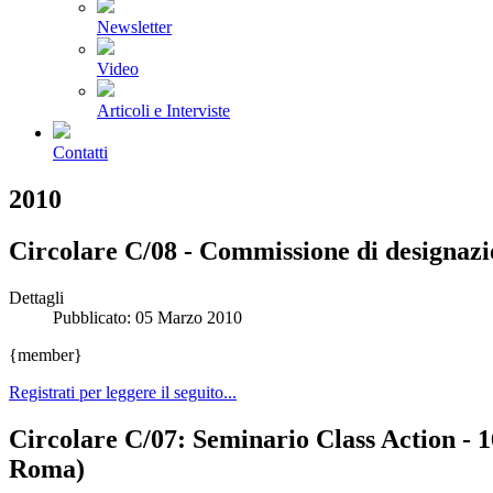
Newsletter
Video
Articoli e Interviste
Contatti
2010
Circolare C/08 - Commissione di designaz
Dettagli
Pubblicato: 05 Marzo 2010
{member}
Registrati per leggere il seguito...
Circolare C/07: Seminario Class Action - 1
Roma)