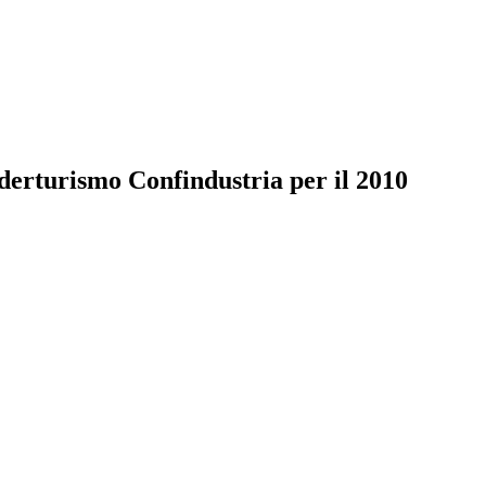
derturismo Confindustria per il 2010