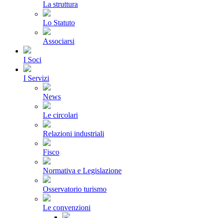
La struttura
Lo Statuto
Associarsi
I Soci
I Servizi
News
Le circolari
Relazioni industriali
Fisco
Normativa e Legislazione
Osservatorio turismo
Le convenzioni