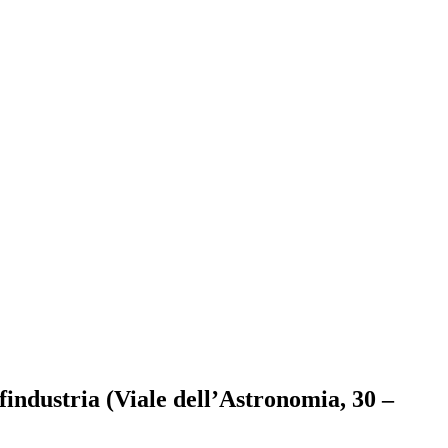
industria (Viale dell’Astronomia, 30 –