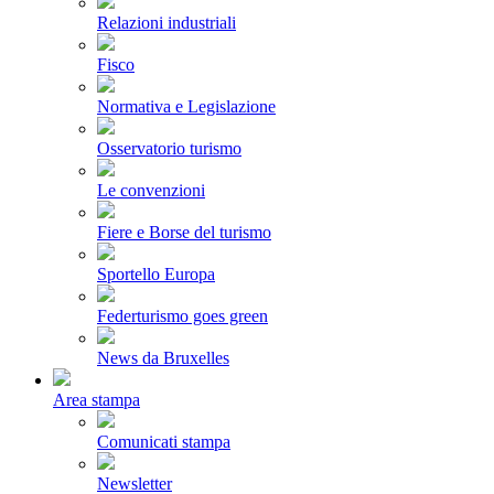
Relazioni industriali
Fisco
Normativa e Legislazione
Osservatorio turismo
Le convenzioni
Fiere e Borse del turismo
Sportello Europa
Federturismo goes green
News da Bruxelles
Area stampa
Comunicati stampa
Newsletter