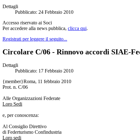
Dettagli
Pubblicato: 24 Febbraio 2010
Accesso riservato ai Soci
Per accedere alla news pubblica,
clicca qui
.
Registrati per leggere il seguito...
Circolare C/06 - Rinnovo accordi SIAE-Fe
Dettagli
Pubblicato: 17 Febbraio 2010
{member}
Roma, 11 febbraio 2010
Prot. n. C/06
Alle Organizzazioni Federate
Loro Sedi
e, per conoscenza:
Al Consiglio Direttivo
di Federturismo Confindustria
Loro sedi