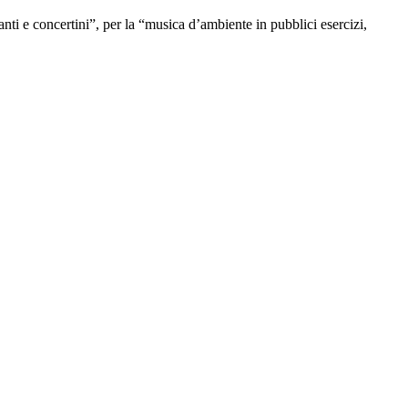
ti e concertini”, per la “musica d’ambiente in pubblici esercizi,