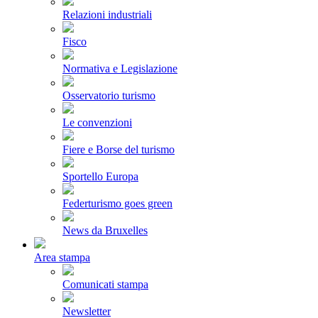
Relazioni industriali
Fisco
Normativa e Legislazione
Osservatorio turismo
Le convenzioni
Fiere e Borse del turismo
Sportello Europa
Federturismo goes green
News da Bruxelles
Area stampa
Comunicati stampa
Newsletter