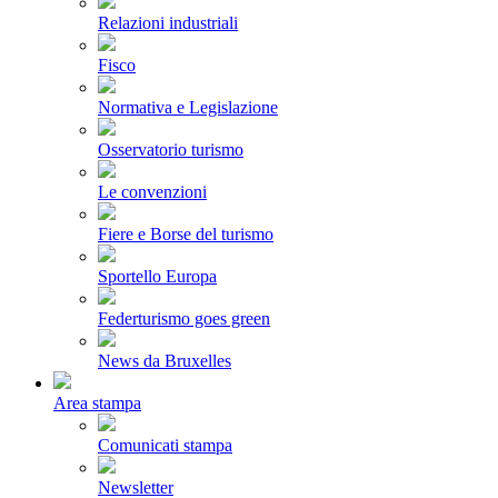
Relazioni industriali
Fisco
Normativa e Legislazione
Osservatorio turismo
Le convenzioni
Fiere e Borse del turismo
Sportello Europa
Federturismo goes green
News da Bruxelles
Area stampa
Comunicati stampa
Newsletter