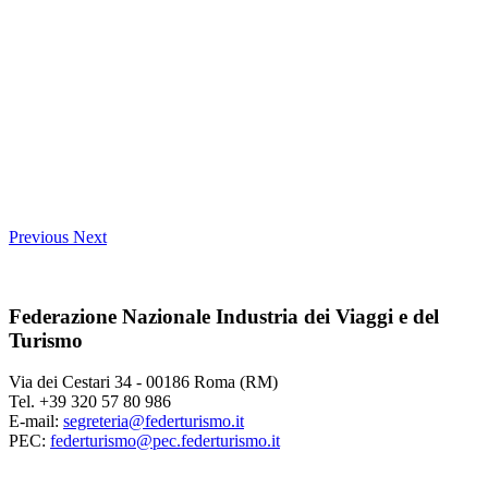
Previous
Next
Federazione Nazionale Industria dei Viaggi e del
Turismo
Via dei Cestari 34 - 00186 Roma (RM)
Tel. +39 320 57 80 986
E-mail:
segreteria@federturismo.it
PEC:
federturismo@pec.federturismo.it