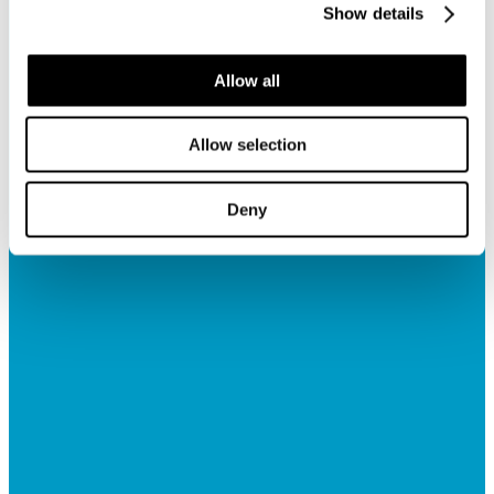
Show details
Allow all
Allow selection
Deny