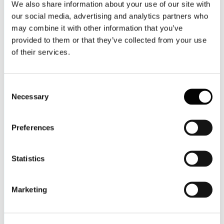
We also share information about your use of our site with
our social media, advertising and analytics partners who
may combine it with other information that you’ve
provided to them or that they’ve collected from your use
of their services.
Consent
Necessary
Selection
Preferences
Statistics
Marketing