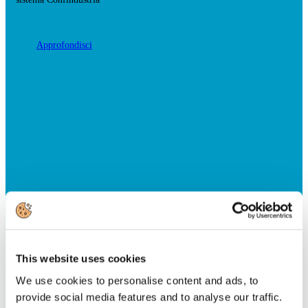
Approfondisci
This website uses cookies
We use cookies to personalise content and ads, to
provide social media features and to analyse our traffic.