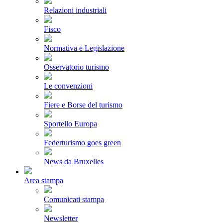
Relazioni industriali
Fisco
Normativa e Legislazione
Osservatorio turismo
Le convenzioni
Fiere e Borse del turismo
Sportello Europa
Federturismo goes green
News da Bruxelles
Area stampa
Comunicati stampa
Newsletter