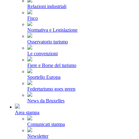
Relazioni industriali
Fisco
Normativa e Legislazione
Osservatorio turismo
Le convenzioni
Fiere e Borse del turismo
Sportello Europa
Federturismo goes green
News da Bruxelles
Area stampa
Comunicati stampa
Newsletter