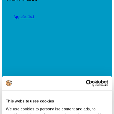
Approfondisci
This website uses cookies
We use cookies to personalise content and ads, to