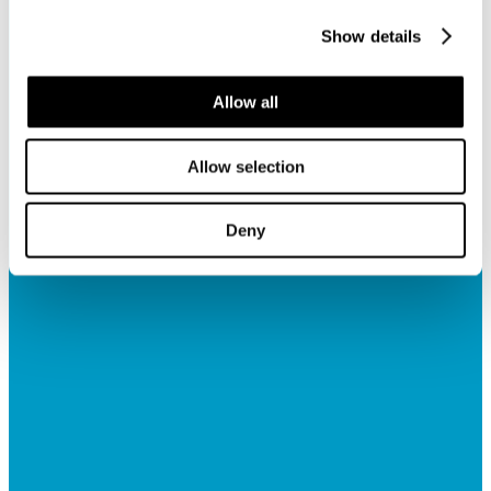
Show details
Allow all
Allow selection
Deny