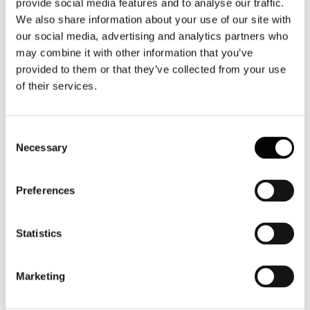
provide social media features and to analyse our traffic.
We also share information about your use of our site with
our social media, advertising and analytics partners who
may combine it with other information that you’ve
provided to them or that they’ve collected from your use
of their services.
Consent
Necessary
Selection
Preferences
Statistics
Marketing