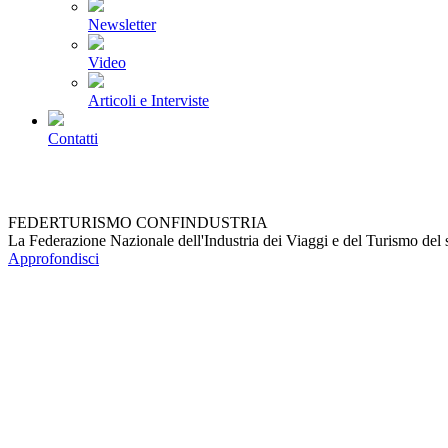
Newsletter
Video
Articoli e Interviste
Contatti
FEDERTURISMO CONFINDUSTRIA
La Federazione Nazionale dell'Industria dei Viaggi e del Turismo del 
Approfondisci