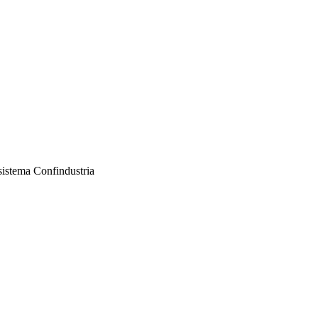
sistema Confindustria