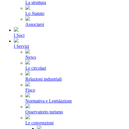
La struttura
Lo Statuto
Associarsi
I Soci
I Servizi
News
Le circolari
Relazioni industriali
Fisco
Normativa e Legislazione
Osservatorio turismo
Le convenzioni