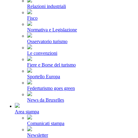
Relazioni industriali
Fisco
Normativa e Legislazione
Osservatorio turismo
Le convenzioni
Fiere e Borse del turismo
Sportello Europa
Federturismo goes green
News da Bruxelles
Area stampa
Comunicati stampa
Newsletter