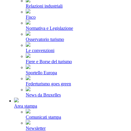
Relazioni industriali
Fisco
Normativa e Legislazione
Osservatorio turismo
Le convenzioni
Fiere e Borse del turismo
Sportello Europa
Federturismo goes green
News da Bruxelles
Area stampa
Comunicati stampa
Newsletter