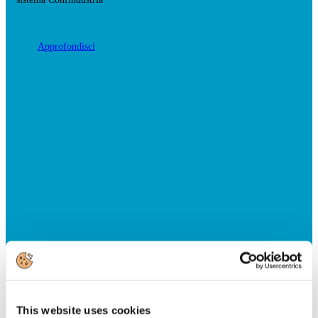
Approfondisci
This website uses cookies