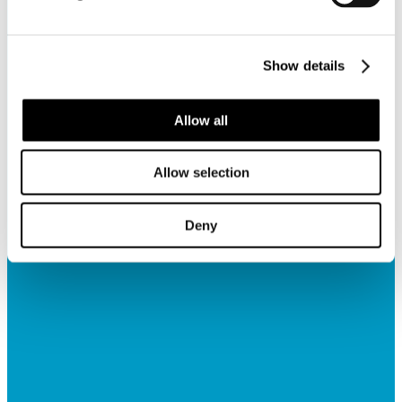
Show details
Allow all
Allow selection
Deny