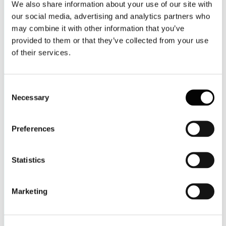
We also share information about your use of our site with
our social media, advertising and analytics partners who
may combine it with other information that you’ve
provided to them or that they’ve collected from your use
of their services.
Consent
Necessary
Selection
Preferences
Statistics
Marketing