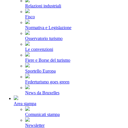
Relazioni industriali
Fisco
Normativa e Legislazione
Osservatorio turismo
Le convenzioni
Fiere e Borse del turismo
Sportello Europa
Federturismo goes green
News da Bruxelles
Area stampa
Comunicati stampa
Newsletter