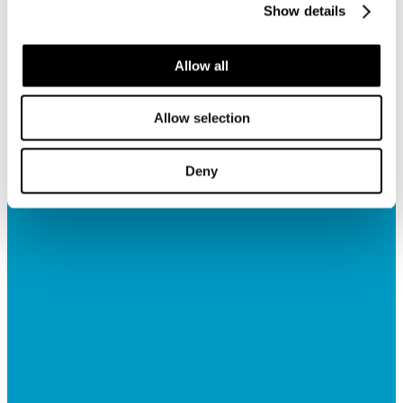
Show details
Allow all
Allow selection
Deny