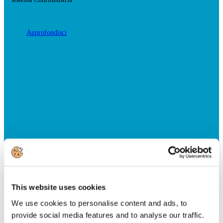
Approfondisci
This website uses cookies
We use cookies to personalise content and ads, to
provide social media features and to analyse our traffic.