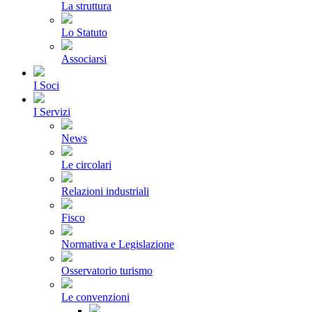
La struttura
Lo Statuto
Associarsi
I Soci
I Servizi
News
Le circolari
Relazioni industriali
Fisco
Normativa e Legislazione
Osservatorio turismo
Le convenzioni