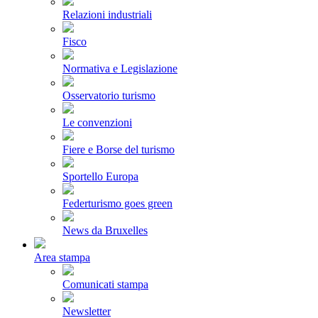
Relazioni industriali
Fisco
Normativa e Legislazione
Osservatorio turismo
Le convenzioni
Fiere e Borse del turismo
Sportello Europa
Federturismo goes green
News da Bruxelles
Area stampa
Comunicati stampa
Newsletter