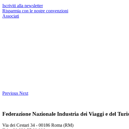
Iscriviti alla newsletter
Risparmia con le nostre convenzioni
Associati
Previous
Next
Federazione Nazionale Industria dei Viaggi e del Tur
Via dei Cestari 34 - 00186 Roma (RM)