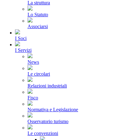
La struttura
Lo Statuto
Associarsi
I Soci
I Servizi
News
Le circolari
Relazioni industriali
Fisco
Normativa e Legislazione
Osservatorio turismo
Le convenzioni