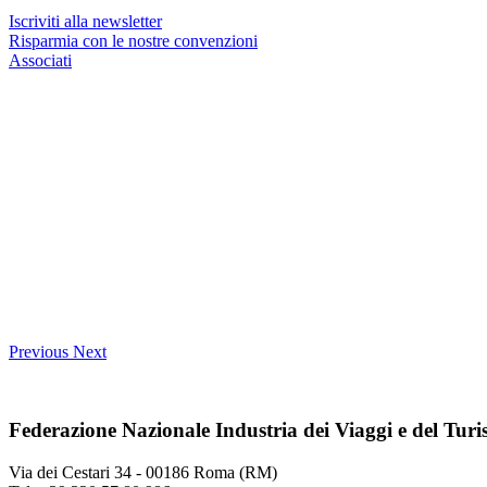
Iscriviti alla newsletter
Risparmia con le nostre convenzioni
Associati
Previous
Next
Federazione Nazionale Industria dei Viaggi e del Tur
Via dei Cestari 34 - 00186 Roma (RM)