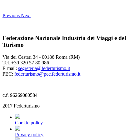
Previous
Next
Federazione Nazionale Industria dei Viaggi e del
Turismo
Via dei Cestari 34 - 00186 Roma (RM)
Tel. +39 320 57 80 986
E-mail:
segreteria@federturismo.it
PEC:
federturismo@pec.federturismo.it
c.f. 96269080584
2017 Federturismo
Cookie policy
Privacy policy