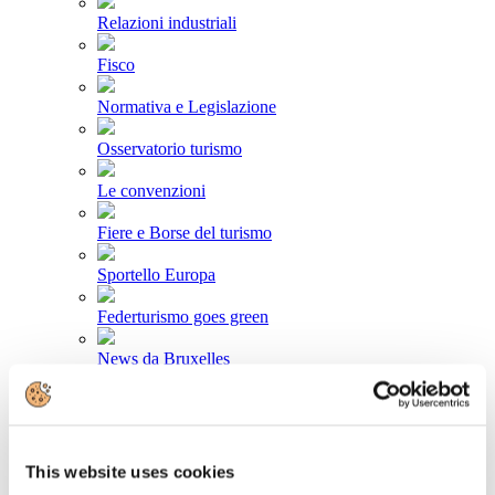
Relazioni industriali
Fisco
Normativa e Legislazione
Osservatorio turismo
Le convenzioni
Fiere e Borse del turismo
Sportello Europa
Federturismo goes green
News da Bruxelles
Area stampa
Comunicati stampa
This website uses cookies
Newsletter