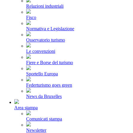
Relazioni industriali
Fisco
Normativa e Legislazione
Osservatorio turismo
Le convenzioni
Fiere e Borse del turismo
Sportello Europa
Federturismo goes green
News da Bruxelles
Area stampa
Comunicati stampa
Newsletter