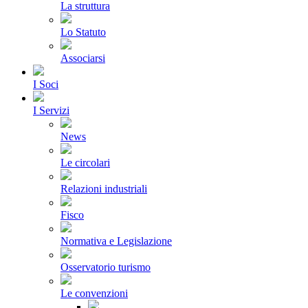
La struttura
Lo Statuto
Associarsi
I Soci
I Servizi
News
Le circolari
Relazioni industriali
Fisco
Normativa e Legislazione
Osservatorio turismo
Le convenzioni