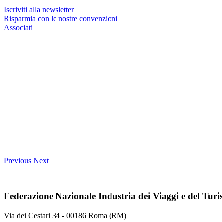
Iscriviti alla newsletter
Risparmia con le nostre convenzioni
Associati
Previous
Next
Federazione Nazionale Industria dei Viaggi e del Tur
Via dei Cestari 34 - 00186 Roma (RM)