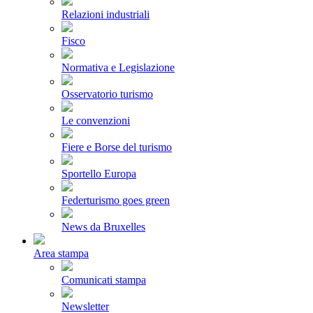
Relazioni industriali
Fisco
Normativa e Legislazione
Osservatorio turismo
Le convenzioni
Fiere e Borse del turismo
Sportello Europa
Federturismo goes green
News da Bruxelles
Area stampa
Comunicati stampa
Newsletter