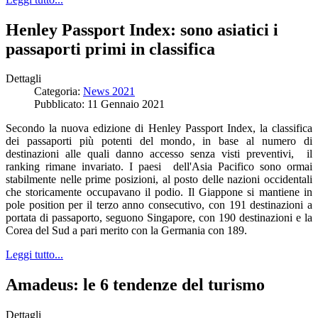
Henley Passport Index: sono asiatici i
passaporti primi in classifica
Dettagli
Categoria:
News 2021
Pubblicato: 11 Gennaio 2021
Secondo la nuova edizione di Henley Passport Index, la classifica
dei passaporti più potenti del mondo, in base al numero di
destinazioni alle quali danno accesso senza visti preventivi, il
ranking rimane invariato. I paesi dell'Asia Pacifico sono ormai
stabilmente nelle prime posizioni, al posto delle nazioni occidentali
che storicamente occupavano il podio. Il Giappone si mantiene in
pole position per il terzo anno consecutivo, con 191 destinazioni a
portata di passaporto, seguono Singapore, con 190 destinazioni e la
Corea del Sud a pari merito con la Germania con 189.
Leggi tutto...
Amadeus: le 6 tendenze del turismo
Dettagli