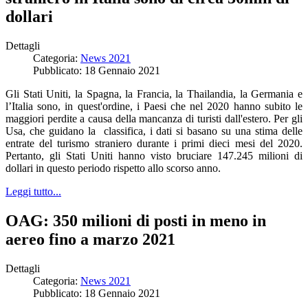
dollari
Dettagli
Categoria:
News 2021
Pubblicato: 18 Gennaio 2021
Gli Stati Uniti, la Spagna, la Francia, la Thailandia, la Germania e
l’Italia sono, in quest'ordine, i Paesi che nel 2020 hanno subito le
maggiori perdite a causa della mancanza di turisti dall'estero. Per gli
Usa, che guidano la classifica, i dati si basano su una stima delle
entrate del turismo straniero durante i primi dieci mesi del 2020.
Pertanto, gli Stati Uniti hanno visto bruciare 147.245 milioni di
dollari in questo periodo rispetto allo scorso anno.
Leggi tutto...
OAG: 350 milioni di posti in meno in
aereo fino a marzo 2021
Dettagli
Categoria:
News 2021
Pubblicato: 18 Gennaio 2021