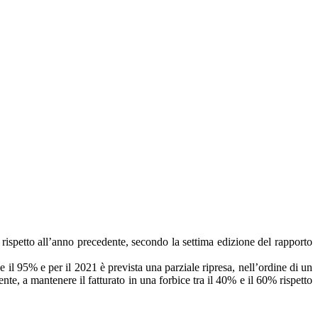
% rispetto all’anno precedente, secondo la settima edizione del rapporto
e il 95% e per il 2021 è prevista una parziale ripresa, nell’ordine di un
nte, a mantenere il fatturato in una forbice tra il 40% e il 60% rispetto