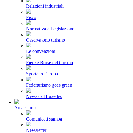
Relazioni industriali
Fisco
Normativa e Legislazione
Osservatorio turismo
Le convenzioni
Fiere e Borse del turismo
Sportello Europa
Federturismo goes green
News da Bruxelles
Area stampa
Comunicati stampa
Newsletter