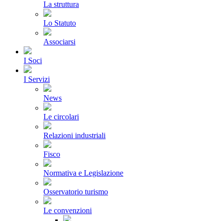
La struttura
Lo Statuto
Associarsi
I Soci
I Servizi
News
Le circolari
Relazioni industriali
Fisco
Normativa e Legislazione
Osservatorio turismo
Le convenzioni