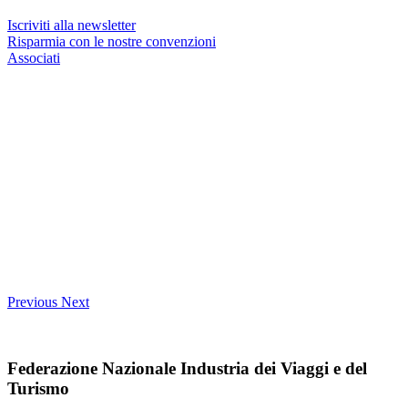
Iscriviti alla newsletter
Risparmia con le nostre convenzioni
Associati
Previous
Next
Federazione Nazionale Industria dei Viaggi e del
Turismo