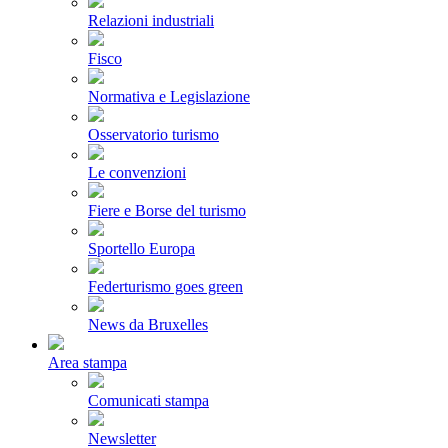
Relazioni industriali
Fisco
Normativa e Legislazione
Osservatorio turismo
Le convenzioni
Fiere e Borse del turismo
Sportello Europa
Federturismo goes green
News da Bruxelles
Area stampa
Comunicati stampa
Newsletter