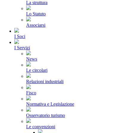
La struttura
Lo Statuto
Associarsi
I Soci
I Servizi
News
Le circolari
Relazioni industriali
Fisco
Normativa e Legislazione
Osservatorio turismo
Le convenzioni