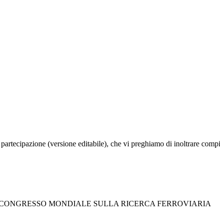
partecipazione (versione editabile), che vi preghiamo di inoltrare compi
IL CONGRESSO MONDIALE SULLA RICERCA FERROVIARIA