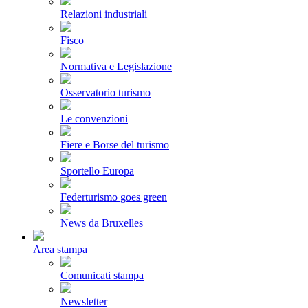
Relazioni industriali
Fisco
Normativa e Legislazione
Osservatorio turismo
Le convenzioni
Fiere e Borse del turismo
Sportello Europa
Federturismo goes green
News da Bruxelles
Area stampa
Comunicati stampa
Newsletter