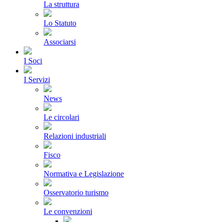
La struttura
Lo Statuto
Associarsi
I Soci
I Servizi
News
Le circolari
Relazioni industriali
Fisco
Normativa e Legislazione
Osservatorio turismo
Le convenzioni