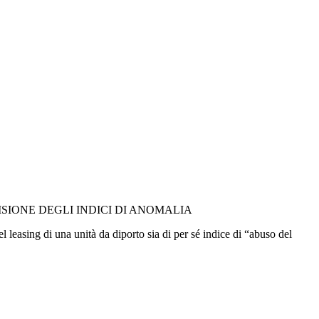
ISIONE DEGLI INDICI DI ANOMALIA
leasing di una unità da diporto sia di per sé indice di “abuso del