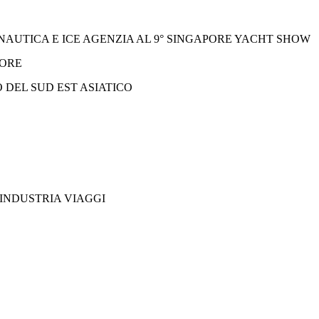
NAUTICA E ICE AGENZIA AL 9° SINGAPORE YACHT SHOW
PORE
 DEL SUD EST ASIATICO
FINDUSTRIA VIAGGI