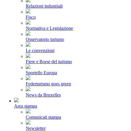
Relazioni industriali
Fisco
Normativa e Legislazione
Osservatorio turismo
Le convenzioni
Fiere e Borse del turismo
Sportello Europa
Federturismo goes green
News da Bruxelles
Area stampa
Comunicati stampa
Newsletter