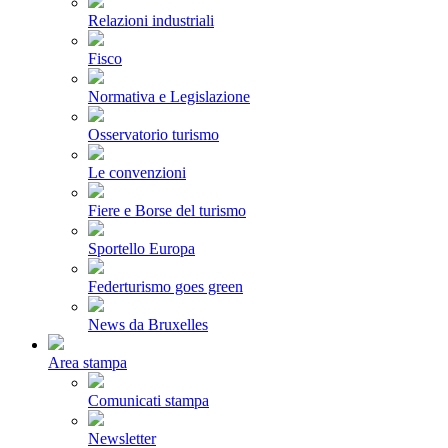
Relazioni industriali
Fisco
Normativa e Legislazione
Osservatorio turismo
Le convenzioni
Fiere e Borse del turismo
Sportello Europa
Federturismo goes green
News da Bruxelles
Area stampa
Comunicati stampa
Newsletter